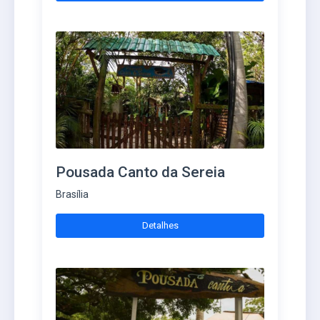
Pousada Canto da Sereia
Brasília
Detalhes