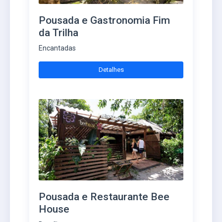
Pousada e Gastronomia Fim
da Trilha
Encantadas
Detalhes
Pousada e Restaurante Bee
House