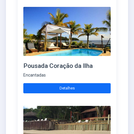
Pousada Coração da Ilha
Encantadas
Detalhes