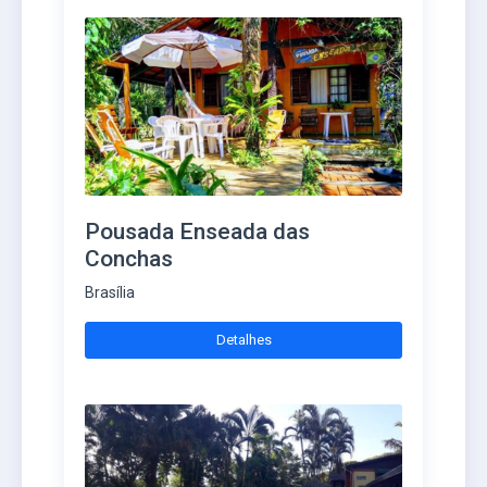
Pousada Enseada das
Conchas
Brasília
Detalhes