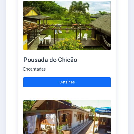
Pousada do Chicão
Encantadas
Detalhes