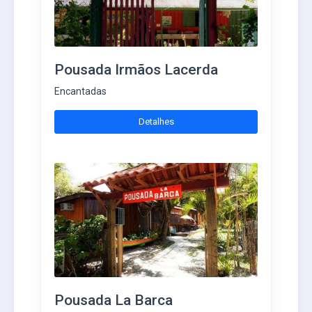
Pousada Irmãos Lacerda
Encantadas
Detalhes
Pousada La Barca