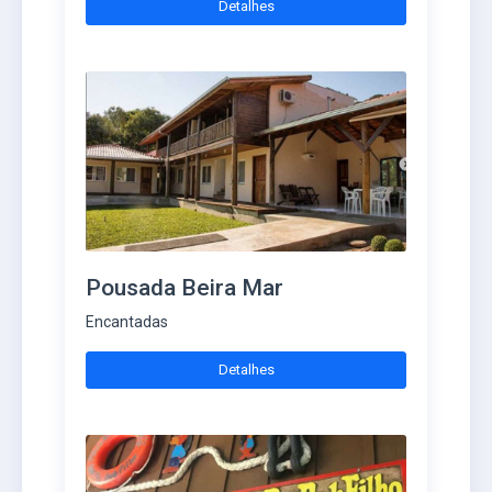
Detalhes
Pousada Beira Mar
Encantadas
Detalhes