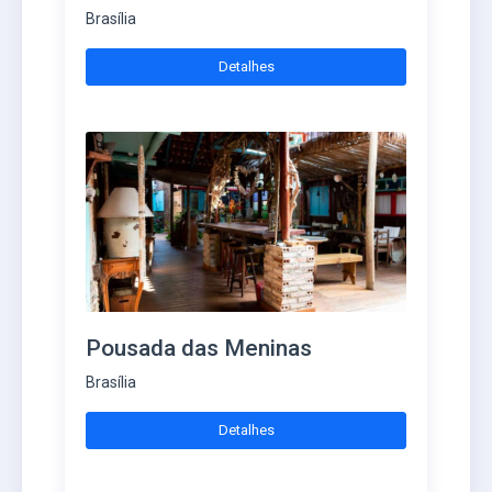
Brasília
Detalhes
Pousada das Meninas
Brasília
Detalhes