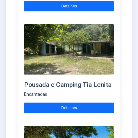
Detalhes
Pousada e Camping Tia Lenita
Encantadas
Detalhes