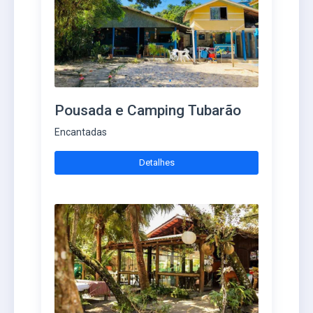
Pousada e Camping Tubarão
Encantadas
Detalhes