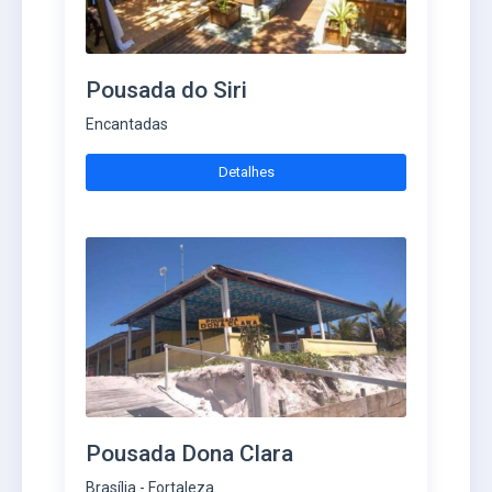
Pousada do Siri
Encantadas
Detalhes
Pousada Dona Clara
Brasília - Fortaleza