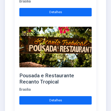
Brasília
Detalhes
Pousada e Restaurante
Recanto Tropical
Brasília
Detalhes