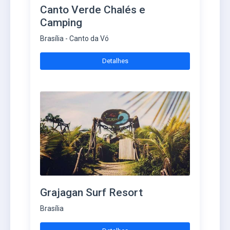
Canto Verde Chalés e
Camping
Brasília - Canto da Vó
Detalhes
Grajagan Surf Resort
Brasília