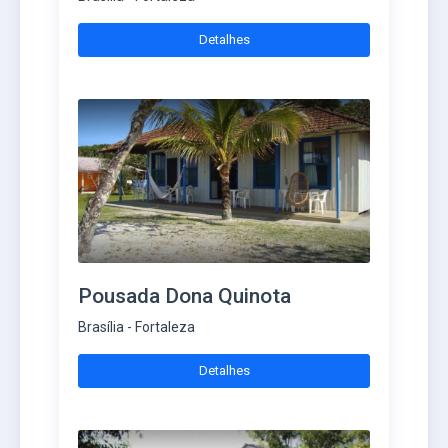
Detalhes
Pousada Dona Quinota
Brasília - Fortaleza
Detalhes