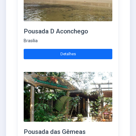
Pousada D Aconchego
Brasília
Detalhes
Pousada das Gêmeas