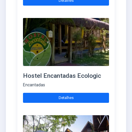
Detalhes
Hostel Encantadas Ecologic
Encantadas
Detalhes