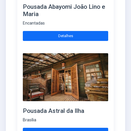
Pousada Abayomi João Lino e
Maria
Encantadas
Detalhes
Pousada Astral da Ilha
Brasília