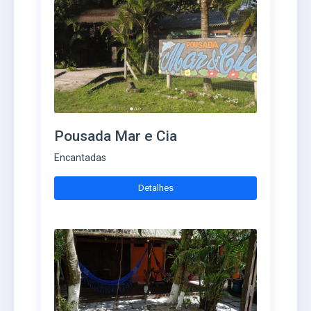
Pousada Mar e Cia
Encantadas
Detalhes