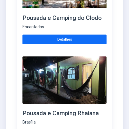
Pousada e Camping do Clodo
Encantadas
Detalhes
Pousada e Camping Rhaiana
Brasília