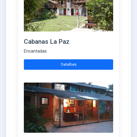
Cabanas La Paz
Encantadas
Detalhes