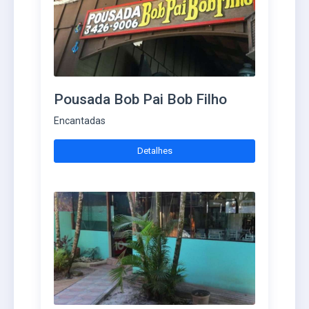
Pousada Bob Pai Bob Filho
Encantadas
Detalhes