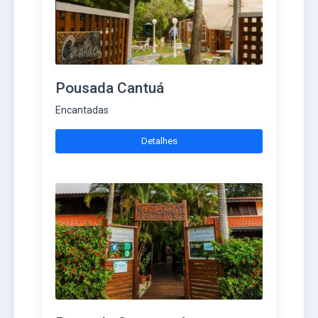
Pousada Cantuá
Encantadas
Detalhes