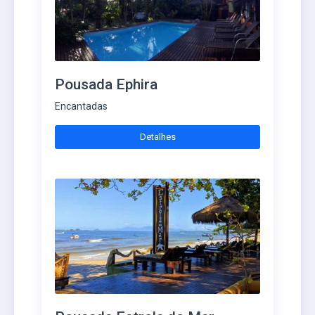
Pousada Ephira
Encantadas
Detalhes