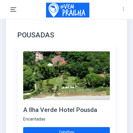
POUSADAS
A Ilha Verde Hotel Pousda
Encantadas
Detalhes