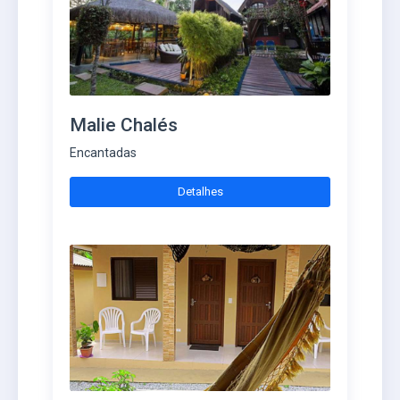
Malie Chalés
Encantadas
Detalhes