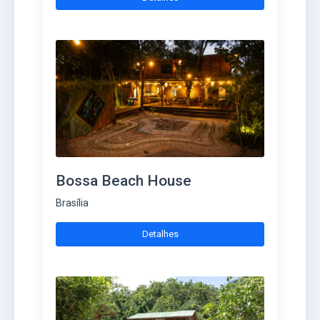
Bossa Beach House
Brasília
Detalhes