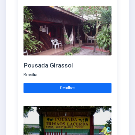
Pousada Girassol
Brasília
Detalhes