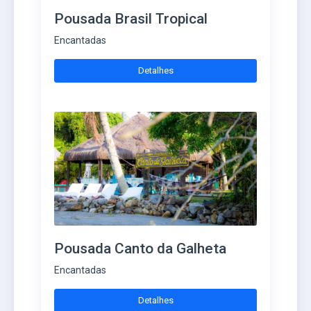
Pousada Brasil Tropical
Encantadas
Detalhes
Pousada Canto da Galheta
Encantadas
Detalhes