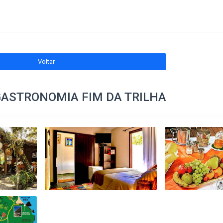
Voltar
GASTRONOMIA FIM DA TRILHA