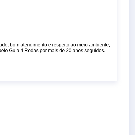
dade, bom atendimento e respeito ao meio ambiente,
 pelo Guia 4 Rodas por mais de 20 anos seguidos.