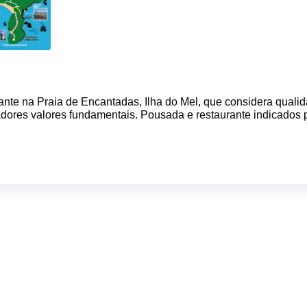
ante na Praia de Encantadas, Ilha do Mel, que considera quali
radores valores fundamentais. Pousada e restaurante indicados