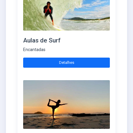
Aulas de Surf
Encantadas
Detalhes