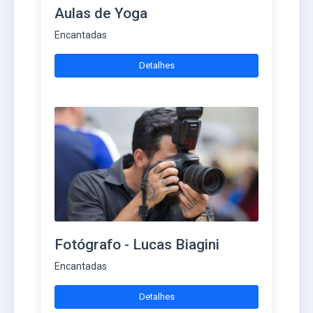
Aulas de Yoga
Encantadas
Detalhes
Fotógrafo - Lucas Biagini
Encantadas
Detalhes