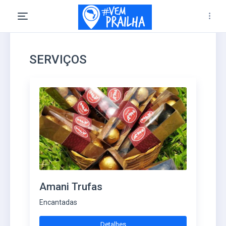
SERVIÇOS
Amani Trufas
Encantadas
Detalhes