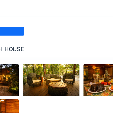
H HOUSE