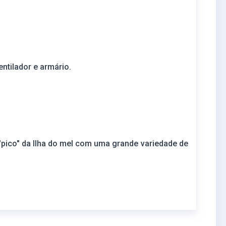
entilador e armário.
ico" da Ilha do mel com uma grande variedade de