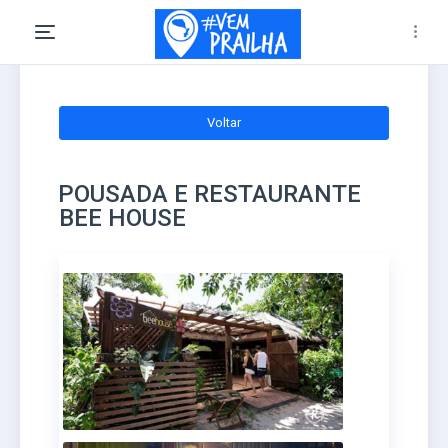
Voltar
POUSADA E RESTAURANTE
BEE HOUSE