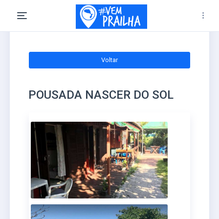
Voltar
POUSADA NASCER DO SOL