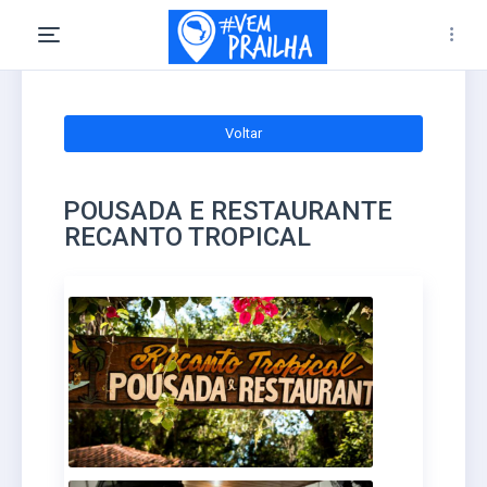
Voltar
POUSADA E RESTAURANTE
RECANTO TROPICAL