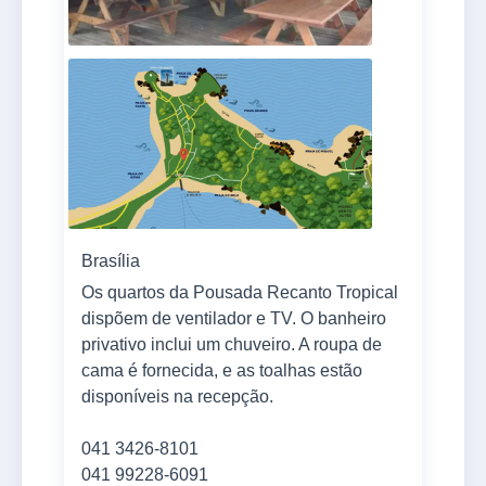
Brasília
Os quartos da Pousada Recanto Tropical
dispõem de ventilador e TV. O banheiro
privativo inclui um chuveiro. A roupa de
cama é fornecida, e as toalhas estão
disponíveis na recepção.
041 3426-8101
041 99228-6091