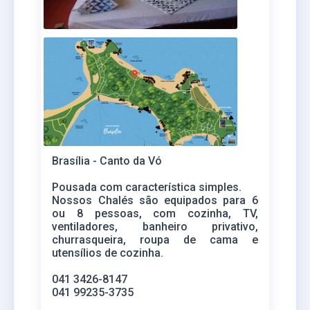
Brasília - Canto da Vó
Pousada com característica simples.
Nossos Chalés são equipados para 6
ou 8 pessoas, com cozinha, TV,
ventiladores, banheiro privativo,
churrasqueira, roupa de cama e
utensílios de cozinha.
041 3426-8147
041 99235-3735