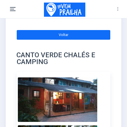
Voltar
CANTO VERDE CHALÉS E
CAMPING