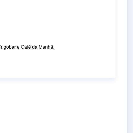
Frigobar e Café da Manhã.