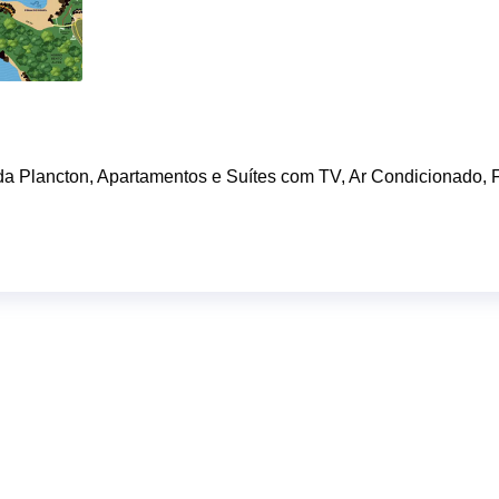
da Plancton, Apartamentos e Suítes com TV, Ar Condicionado, 