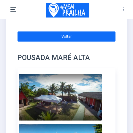
Voltar
POUSADA MARÉ ALTA