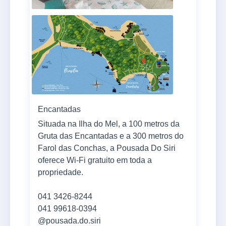
Encantadas
Situada na Ilha do Mel, a 100 metros da
Gruta das Encantadas e a 300 metros do
Farol das Conchas, a Pousada Do Siri
oferece Wi-Fi gratuito em toda a
propriedade.
041 3426-8244
041 99618-0394
@pousada.do.siri