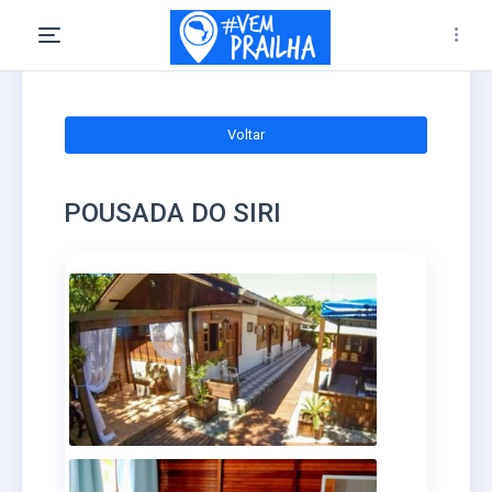
Voltar
POUSADA DO SIRI