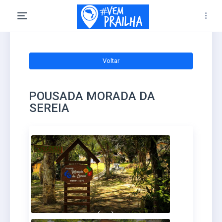
Voltar
POUSADA MORADA DA
SEREIA