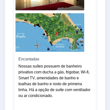
Encantadas
Nossas suítes possuem de banheiro
privativo com ducha a gás, frigobar, Wi-fi,
Smart TV, amenidades de banho e
toalhas de banho e rosto de primeira
linha. Há a opção de suíte com ventilador
ou ar condicionado.