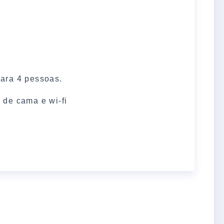
ara 4 pessoas.
 de cama e wi-fi