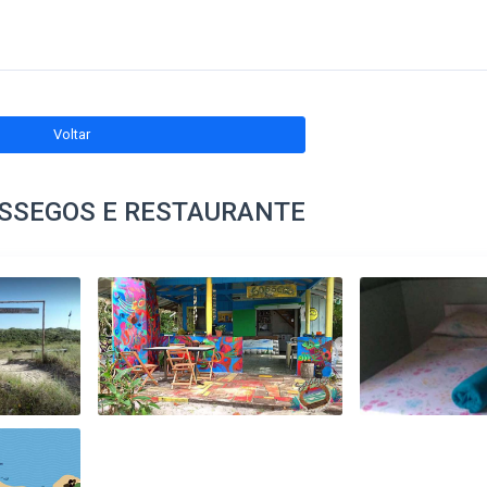
Voltar
SSEGOS E RESTAURANTE