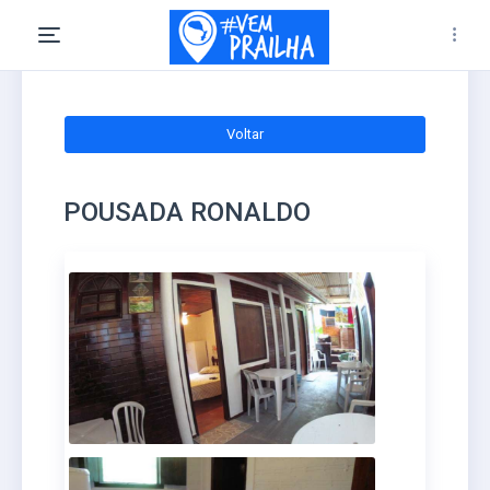
Voltar
POUSADA RONALDO