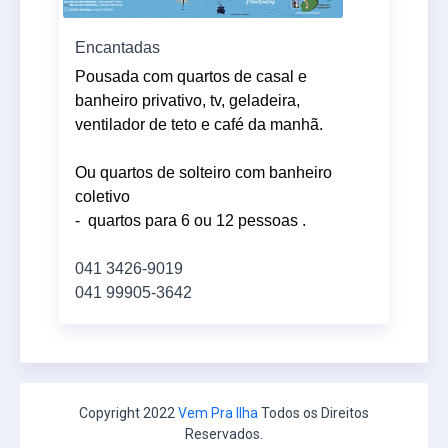
Encantadas
Pousada com quartos de casal e
banheiro privativo, tv, geladeira,
ventilador de teto e café da manhã.
Ou quartos de solteiro com banheiro
coletivo
- quartos para
6 ou 12 pessoas .
041 3426-9019
041 99905-3642
Copyright 2022
Vem Pra Ilha
Todos os Direitos
Reservados.