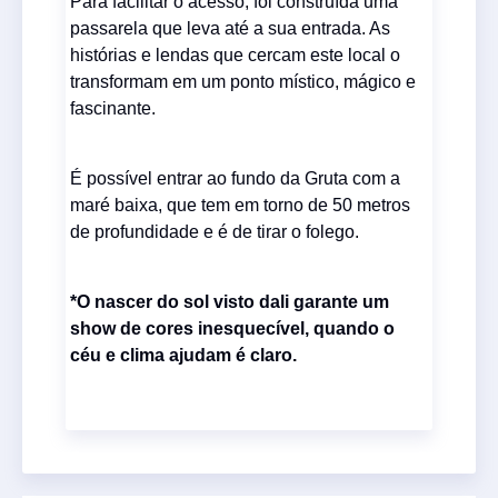
Para facilitar o acesso, foi construída uma
passarela que leva
até a sua entrada. As
histórias e lendas que cercam este local
o
transformam em um ponto místico, mágico e
fascinante.
É possível entrar ao fundo da Gruta com a
maré baixa, que tem em torno de 50 metros
de profundidade e é de tirar o folego.
*O nascer do sol visto dali garante um
show de cores inesquecível, quando o
céu e clima ajudam é claro.