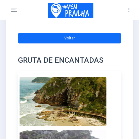
Voltar
GRUTA DE ENCANTADAS