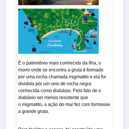
É o patrimônio mais conhecido da Ilha, o
morro onde se
encontra a gruta é formado
por uma rocha chamada migmatito
e ela foi
dividida por um veio de rocha negra
conhecida como
diabásio. Pelo fato de o
diabásio ser menos resistente que
o
migmatito, a ação do mar fez com formasse
a grande gruta.