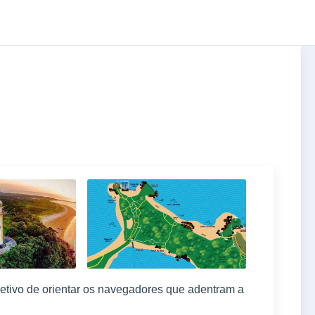
etivo de orientar os navegadores que adentram a