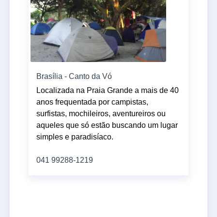
Brasília - Canto da Vó
Localizada na Praia Grande a mais de 40
anos frequentada por campistas,
surfistas, mochileiros, aventureiros ou
aqueles que só estão buscando um lugar
simples e paradisíaco.
041 99288-1219