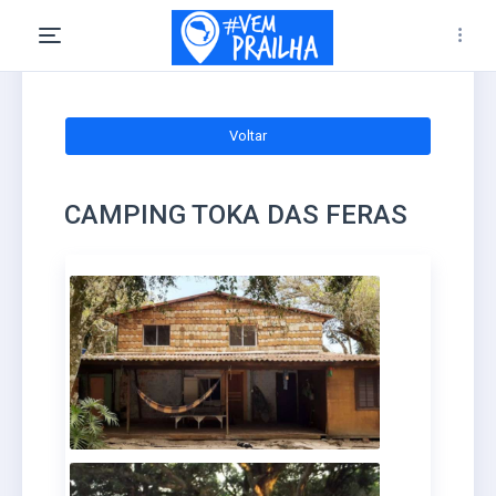
Voltar
CAMPING TOKA DAS FERAS