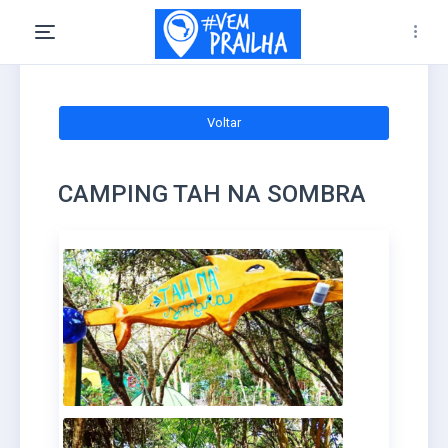
Voltar
CAMPING TAH NA SOMBRA