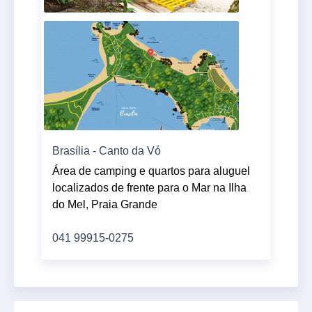
Brasília - Canto da Vó
Área de camping e quartos para aluguel
localizados de frente para o Mar na Ilha
do Mel, Praia Grande
041 99915-0275