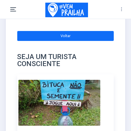
Voltar
SEJA UM TURISTA
CONSCIENTE