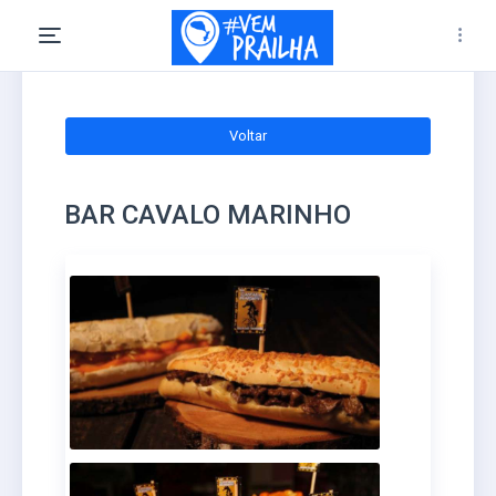
Voltar
BAR CAVALO MARINHO