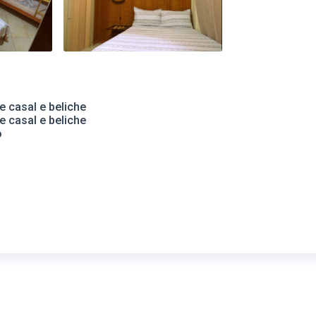
e casal e beliche
e casal e beliche
o