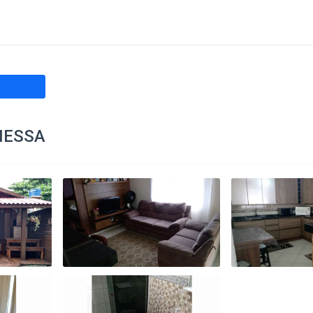
NESSA