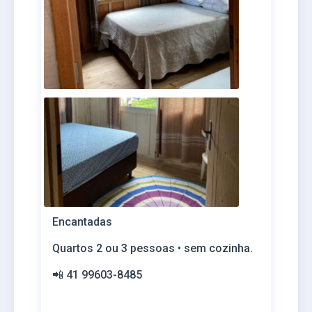
Encantadas
Quartos 2 ou 3 pessoas • sem cozinha.
📲 41 99603-8485