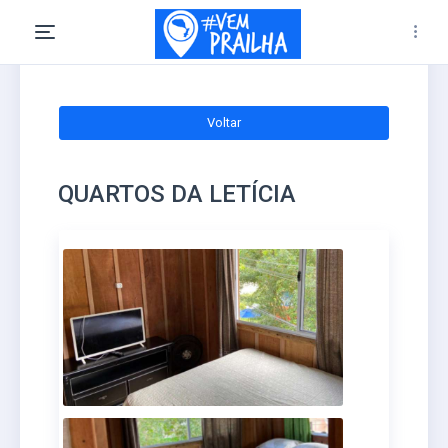
Voltar
QUARTOS DA LETÍCIA