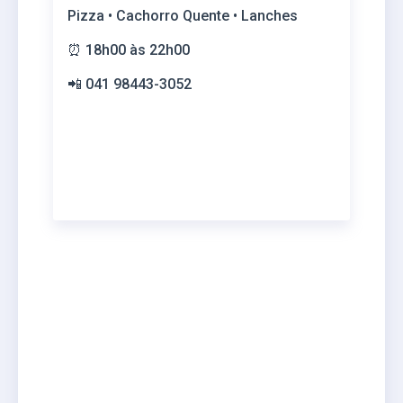
Pizza • Cachorro Quente • Lanches
⏰ 18h00 às 22h00
📲 041 98443-3052