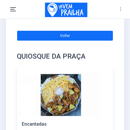
Voltar
QUIOSQUE DA PRAÇA
Encantadas