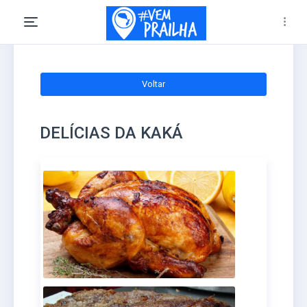
Voltar
DELÍCIAS DA KAKÁ