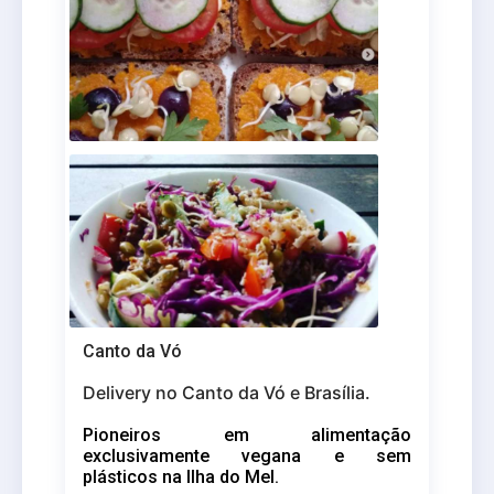
Canto da Vó
Delivery no Canto da Vó e Brasília.
Pioneiros em alimentação
exclusivamente vegana e sem
plásticos
na Ilha do Mel.