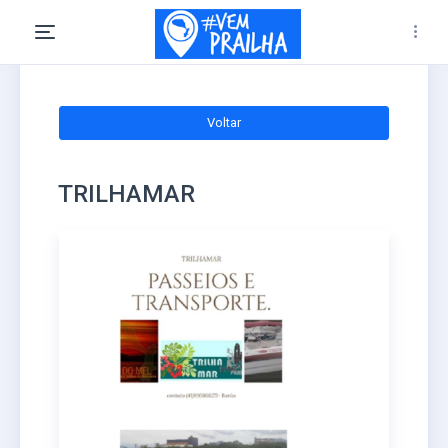
Voltar
TRILHAMAR