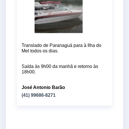
Translado de Paranaguá para à Ilha do 
Mel todos os dias.
Saída às 9h00 da manhã e retorno às 
18h00.
José Antonio Barão
(41) 99686-8271