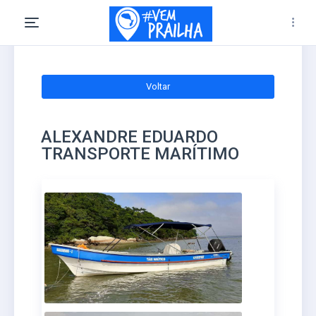
Voltar
ALEXANDRE EDUARDO
TRANSPORTE MARÍTIMO