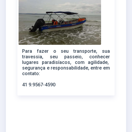
Para fazer o seu transporte, sua
travessia, seu passeio, conhecer
lugares paradisíacos, com agilidade,
segurança e responsabilidade, entre em
contato:
41 9.9567-4590