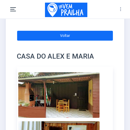
Voltar
CASA DO ALEX E MARIA