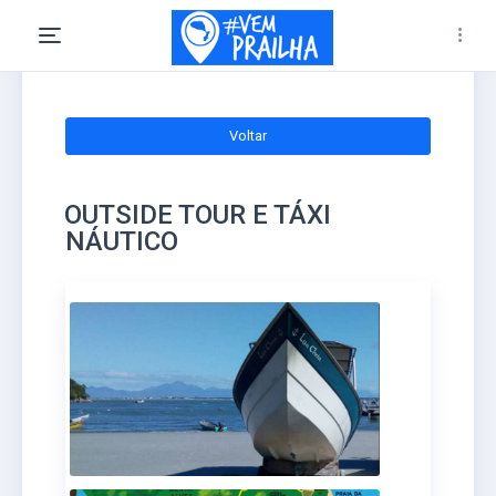
Voltar
OUTSIDE TOUR E TÁXI
NÁUTICO