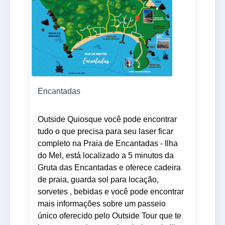
Encantadas
Outside Quiosque você pode encontrar
tudo o que precisa para seu laser ficar
completo na Praia de Encantadas - Ilha
do Mel, está localizado a 5 minutos da
Gruta das Encantadas e oferece cadeira
de praia, guarda sol para locação,
sorvetes , bebidas e você pode encontrar
mais informações sobre um passeio
único oferecido pelo Outside Tour que te