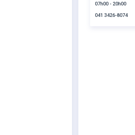
07h00 - 20h00
041 3426-8074