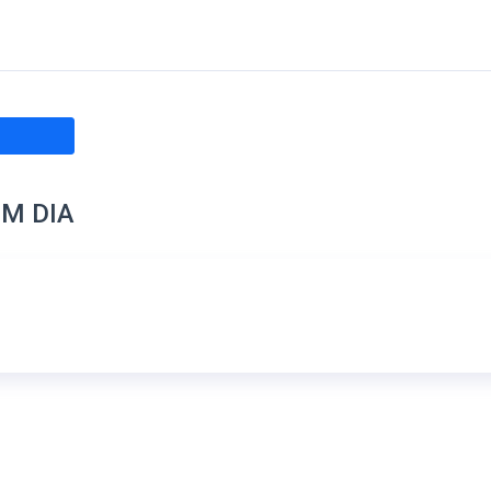
M DIA