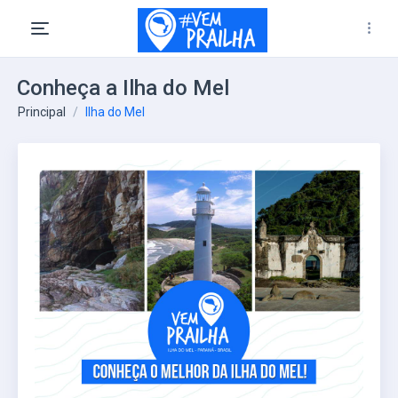
Conheça a Ilha do Mel
Principal
Ilha do Mel