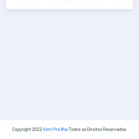
Copyright 2022
Vem Pra Ilha
Todos os Direitos Reservados.